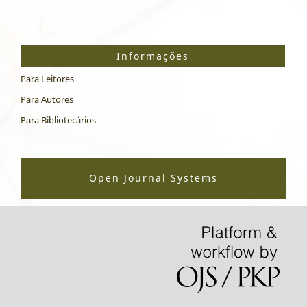
Informações
Para Leitores
Para Autores
Para Bibliotecários
Open Journal Systems