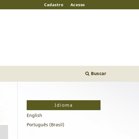
Cadastro
Acesso
Buscar
Idioma
English
Português (Brasil)