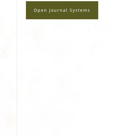
Open Journal Systems