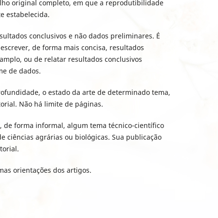
lho original completo, em que a reprodutibilidade
e estabelecida.
esultados conclusivos e não dados preliminares. É
escrever, de forma mais concisa, resultados
amplo, ou de relatar resultados conclusivos
e de dados.
ofundidade, o estado da arte de determinado tema,
orial. Não há limite de páginas.
, de forma informal, algum tema técnico-científico
 ciências agrárias ou biológicas. Sua publicação
torial.
as orientações dos artigos.