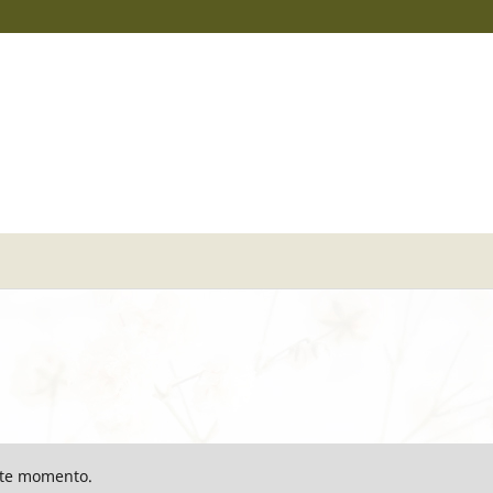
ste momento.