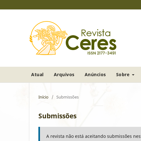
Atual
Arquivos
Anúncios
Sobre
Início
/
Submissões
Submissões
A revista não está aceitando submissões ne