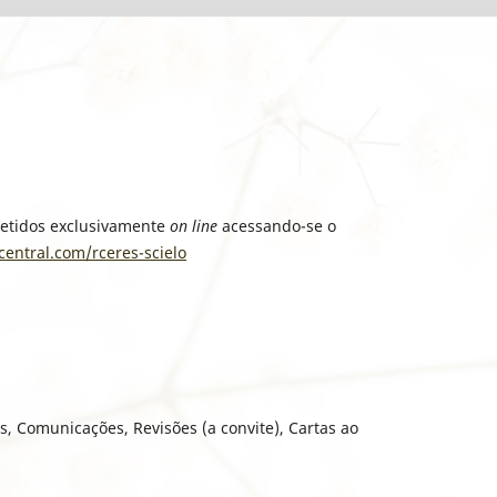
etidos exclusivamente
on line
acessando-se o
entral.com/rceres-scielo
s, Comunicações, Revisões (a convite), Cartas ao