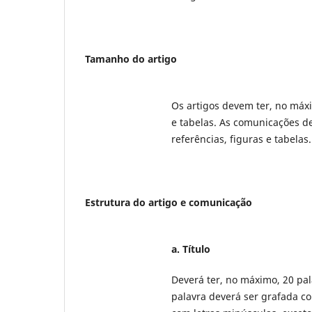
Tamanho do artigo
Os artigos devem ter, no máxi
e tabelas. As comunicações d
referências, figuras e tabelas.
Estrutura do artigo e comunicação
a.
Título
Deverá ter, no máximo, 20 pal
palavra deverá ser grafada c