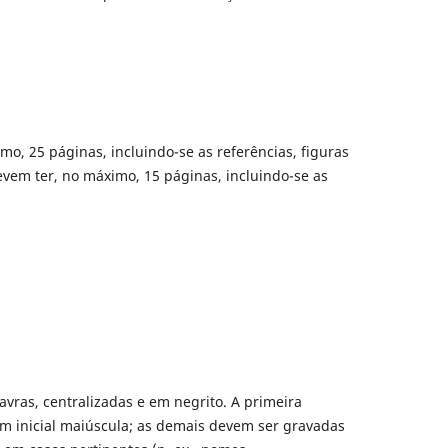
mo, 25 páginas, incluindo-se as referências, figuras
evem ter, no máximo, 15 páginas, incluindo-se as
avras, centralizadas e em negrito. A primeira
om inicial maiúscula; as demais devem ser gravadas