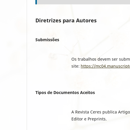
Diretrizes para Autores
Submissões
Os trabalhos devem ser subm
site:
https://mc04.manuscriptc
Tipos de Documentos Aceitos
A Revista Ceres publica Artigo
Editor e Preprints.