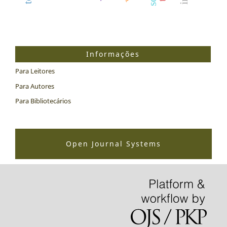
Informações
Para Leitores
Para Autores
Para Bibliotecários
Open Journal Systems