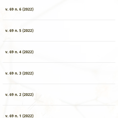
v. 69 n. 6 (2022)
v. 69 n. 5 (2022)
v. 69 n. 4 (2022)
v. 69 n. 3 (2022)
v. 69 n. 2 (2022)
v. 69 n. 1 (2022)