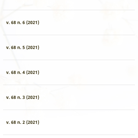
v. 68 n. 6 (2021)
v. 68 n. 5 (2021)
v. 68 n. 4 (2021)
v. 68 n. 3 (2021)
v. 68 n. 2 (2021)