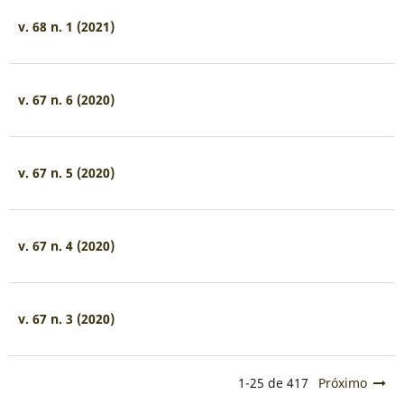
v. 68 n. 1 (2021)
v. 67 n. 6 (2020)
v. 67 n. 5 (2020)
v. 67 n. 4 (2020)
v. 67 n. 3 (2020)
1-25 de 417
Próximo