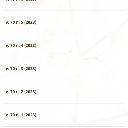
v. 70 n. 5 (2023)
v. 70 n. 4 (2023)
v. 70 n. 3 (2023)
v. 70 n. 2 (2023)
v. 70 n. 1 (2023)