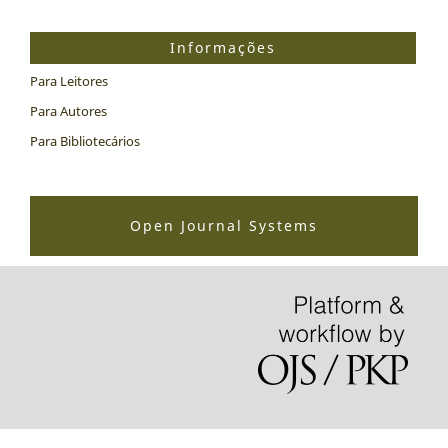
Informações
Para Leitores
Para Autores
Para Bibliotecários
Open Journal Systems