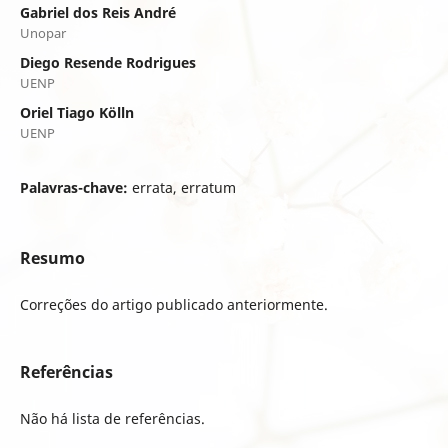
Gabriel dos Reis André
Unopar
Diego Resende Rodrigues
UENP
Oriel Tiago Kölln
UENP
Palavras-chave:
errata, erratum
Resumo
Correções do artigo publicado anteriormente.
Referências
Não há lista de referências.