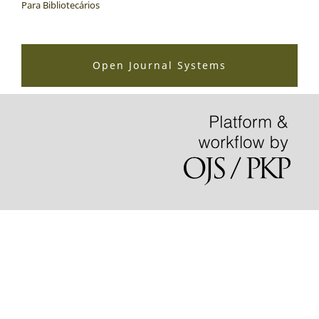
Para Bibliotecários
Open Journal Systems