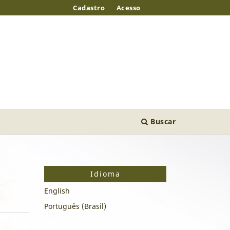
Cadastro
Acesso
Buscar
Idioma
English
Português (Brasil)