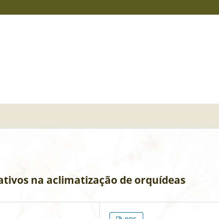
nativos na aclimatização de orquídeas