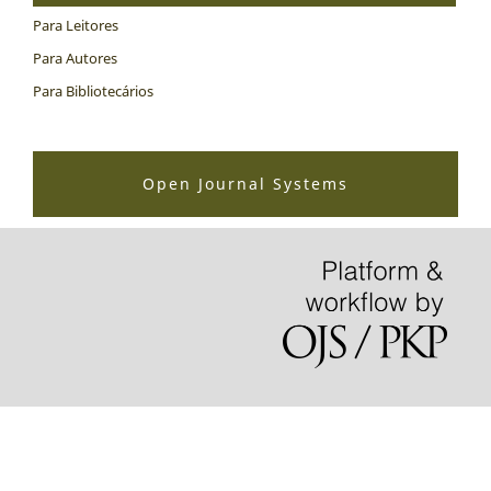
Para Leitores
Para Autores
Para Bibliotecários
Open Journal Systems