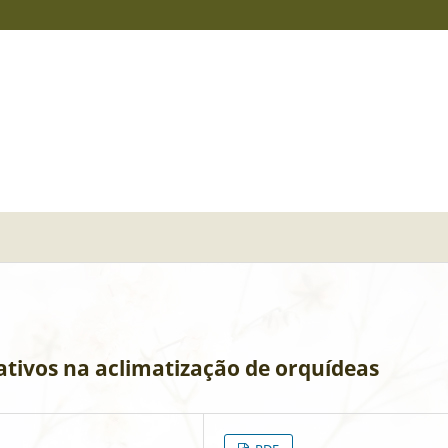
nativos na aclimatização de orquídeas