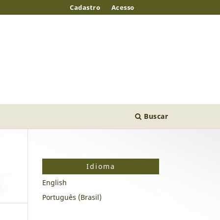
Cadastro
Acesso
Buscar
Idioma
English
Português (Brasil)