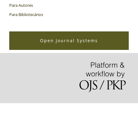
Para Autores
Para Bibliotecários
Open Journal Systems