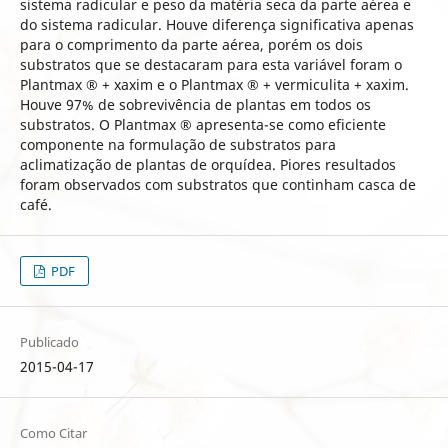
sistema radicular e peso da matéria seca da parte aérea e
do sistema radicular. Houve diferença significativa apenas
para o comprimento da parte aérea, porém os dois
substratos que se destacaram para esta variável foram o
Plantmax ® + xaxim e o Plantmax ® + vermiculita + xaxim.
Houve 97% de sobrevivência de plantas em todos os
substratos. O Plantmax ® apresenta-se como eficiente
componente na formulação de substratos para
aclimatização de plantas de orquídea. Piores resultados
foram observados com substratos que continham casca de
café.
PDF
Publicado
2015-04-17
Como Citar