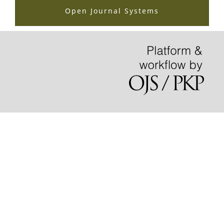
Open Journal Systems