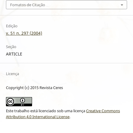
Fomatos de Citação
Edição
v. 51 n. 297 (2004)
Seção
ARTICLE
Licença
Copyright (c) 2015 Revista Ceres
Este trabalho está licenciado sob uma licença
Creative Commons
Attribution 4.0 International License
.