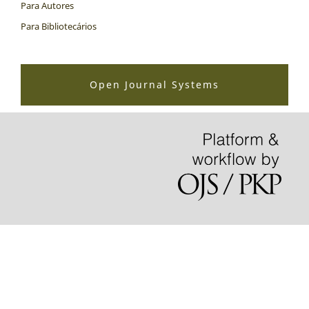
Para Autores
Para Bibliotecários
Open Journal Systems