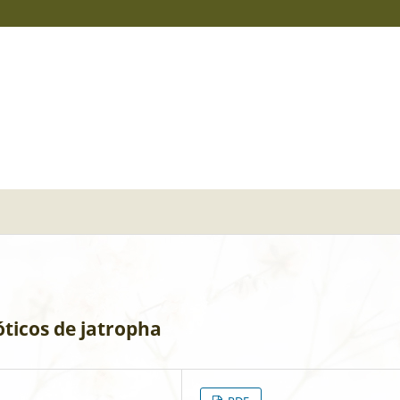
óticos de jatropha