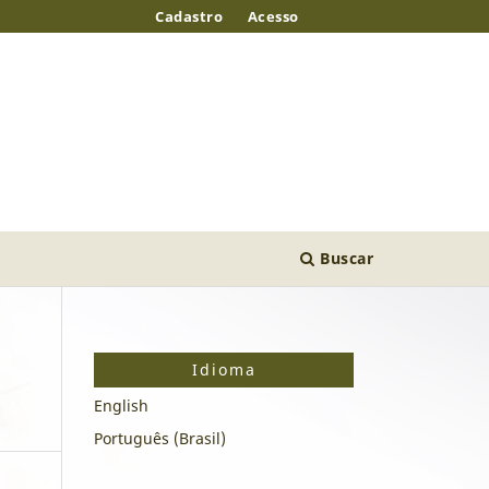
Cadastro
Acesso
Buscar
Idioma
English
Português (Brasil)