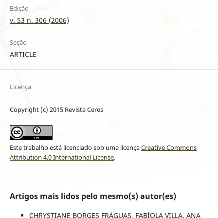
Edição
v. 53 n. 306 (2006)
Seção
ARTICLE
Licença
Copyright (c) 2015 Revista Ceres
Este trabalho está licenciado sob uma licença
Creative Commons
Attribution 4.0 International License
.
Artigos mais lidos pelo mesmo(s) autor(es)
CHRYSTIANE BORGES FRÁGUAS, FABÍOLA VILLA, ANA